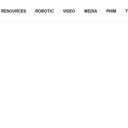
RESOURCES
ROBOTIC
VIDEO
MEDIA
PHIM
T