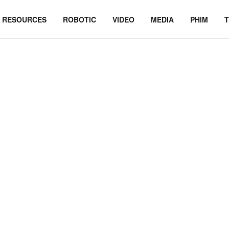
RESOURCES
ROBOTIC
VIDEO
MEDIA
PHIM
T