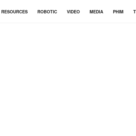
RESOURCES
ROBOTIC
VIDEO
MEDIA
PHIM
T