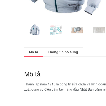
Mô tả
Thông tin bổ sung
Mô tả
Thành lập năm 1915 là công ty sửa chữa và kinh doanh
xuất dụng cụ điện cầm tay hàng đầu Nhật Bản cũng như