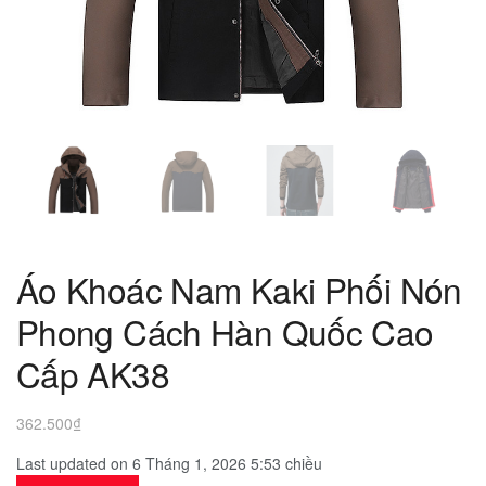
Áo Khoác Nam Kaki Phối Nón
Phong Cách Hàn Quốc Cao
Cấp AK38
362.500
₫
Last updated on 6 Tháng 1, 2026 5:53 chiều