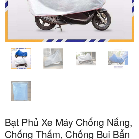
Bạt Phủ Xe Máy Chống Nắng,
Chống Thấm, Chống Bụi Bẩn