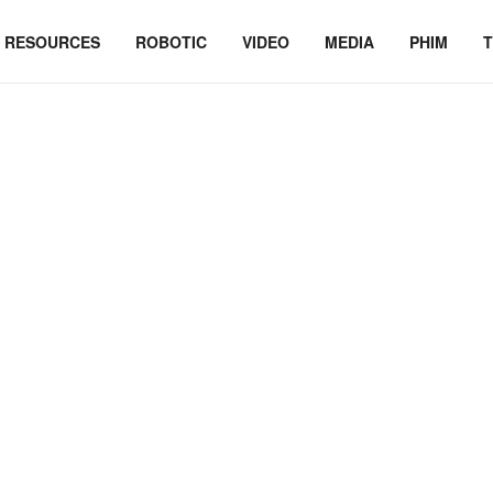
RESOURCES
ROBOTIC
VIDEO
MEDIA
PHIM
T