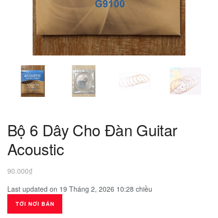
Bộ 6 Dây Cho Đàn Guitar
Acoustic
90.000
₫
Last updated on 19 Tháng 2, 2026 10:28 chiều
TỚI NƠI BÁN