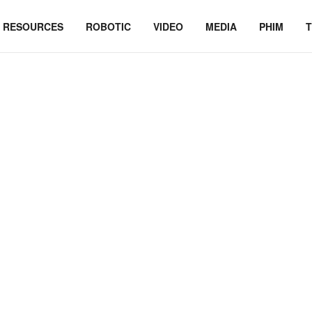
RESOURCES
ROBOTIC
VIDEO
MEDIA
PHIM
T