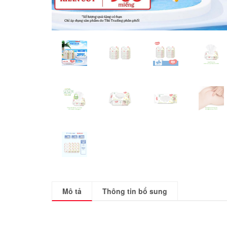
Mô tả
Thông tin bổ sung