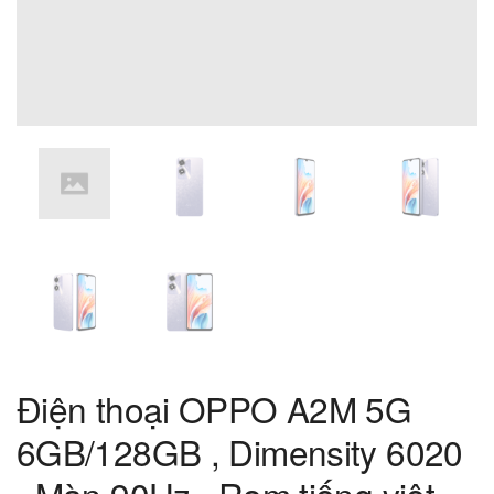
Điện thoại OPPO A2M 5G
6GB/128GB , Dimensity 6020