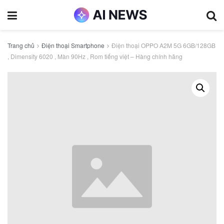
Trang chủ
Điện thoại Smartphone
Điện thoại OPPO A2M 5G 6GB/128GB
, Dimensity 6020 , Màn 90Hz , Rom tiếng việt – Hàng chính hãng