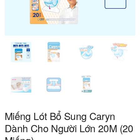
Miếng Lót Bổ Sung Caryn
Dành Cho Người Lớn 20M (20