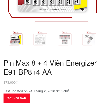
Pin Max 8 + 4 Viên Energizer
E91 BP8+4 AA
173.000
₫
Last updated on 24 Tháng 2, 2026 9:46 chiều
TỚI NƠI BÁN