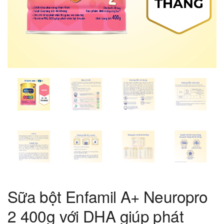
Sữa bột Enfamil A+ Neuropro
2 400g với DHA giúp phát