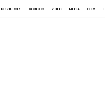
RESOURCES
ROBOTIC
VIDEO
MEDIA
PHIM
T