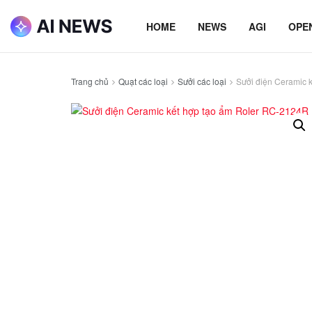
HOME
NEWS
AGI
OPE
Trang chủ
Quạt các loại
Sưởi các loại
Sưởi điện Ceramic 