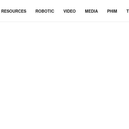
RESOURCES
ROBOTIC
VIDEO
MEDIA
PHIM
T